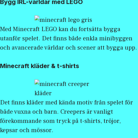
Bygg IRL-världar med LEGO
Med
Minecraft LEGO
kan du fortsätta bygga
utanför spelet. Det finns både enkla minibyggen
och avancerade världar och scener att bygga upp.
Minecraft kläder & t-shirts
Det finns kläder med kända motiv från spelet för
både vuxna och barn. Creepers är vanligt
förekommande som tryck på t-shirts, tröjor,
kepsar och mössor.