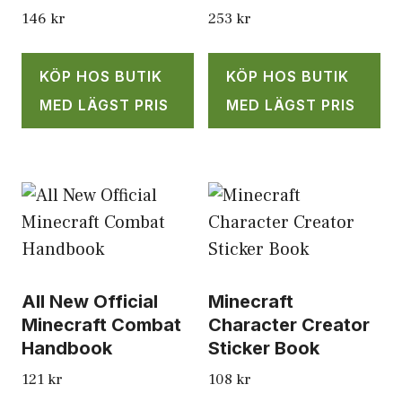
146
kr
253
kr
KÖP HOS BUTIK
KÖP HOS BUTIK
MED LÄGST PRIS
MED LÄGST PRIS
All New Official
Minecraft
Minecraft Combat
Character Creator
Handbook
Sticker Book
121
kr
108
kr