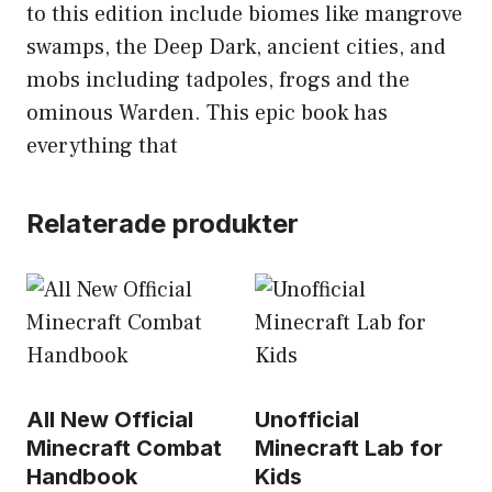
to this edition include biomes like mangrove
swamps, the Deep Dark, ancient cities, and
mobs including tadpoles, frogs and the
ominous Warden. This epic book has
everything that
Relaterade produkter
All New Official
Unofficial
Minecraft Combat
Minecraft Lab for
Handbook
Kids