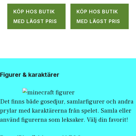
KÖP HOS BUTIK
KÖP HOS BUTIK
MED LÄGST PRIS
MED LÄGST PRIS
Figurer & karaktärer
Det finns både gosedjur, samlarfigurer och andra
prylar med karaktärerna från spelet. Samla eller
använd figurerna som leksaker. Välj din favorit!