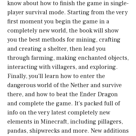
know about how to finish the game in single-
player survival mode. Starting from the very
first moment you begin the game in a
completely new world, the book will show
you the best methods for mining, crafting
and creating a shelter, then lead you
through farming, making enchanted objects,
interacting with villagers, and exploring.
Finally, you’ll learn how to enter the
dangerous world of the Nether and survive
there, and how to beat the Ender Dragon
and complete the game. It’s packed full of
info on the very latest completely new
elements in Minecraft, including pillagers,
pandas, shipwrecks and more. New additions