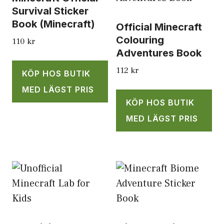
Survival Sticker
Book (Minecraft)
Official Minecraft
Colouring
110
kr
Adventures Book
112
kr
KÖP HOS BUTIK
MED LÄGST PRIS
KÖP HOS BUTIK
MED LÄGST PRIS