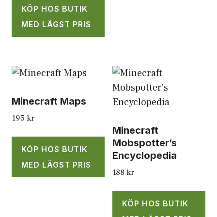
KÖP HOS BUTIK
MED LÄGST PRIS
Minecraft Maps
195
kr
Minecraft
Mobspotter’s
KÖP HOS BUTIK
Encyclopedia
MED LÄGST PRIS
188
kr
KÖP HOS BUTIK