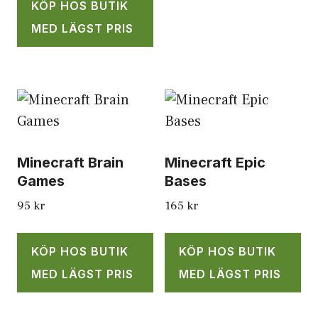
KÖP HOS BUTIK
MED LÄGST PRIS
Minecraft Brain
Minecraft Epic
Games
Bases
95
kr
165
kr
KÖP HOS BUTIK
KÖP HOS BUTIK
MED LÄGST PRIS
MED LÄGST PRIS