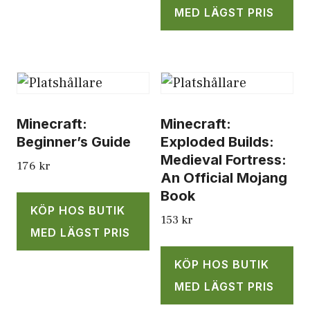
MED LÄGST PRIS
Minecraft:
Minecraft:
Beginner’s Guide
Exploded Builds:
Medieval Fortress:
176
kr
An Official Mojang
Book
KÖP HOS BUTIK
153
kr
MED LÄGST PRIS
KÖP HOS BUTIK
MED LÄGST PRIS