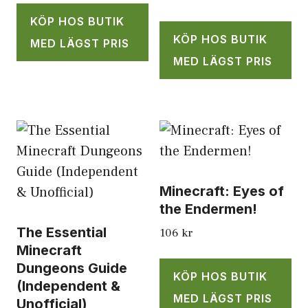
KÖP HOS BUTIK
KÖP HOS BUTIK
MED LÄGST PRIS
MED LÄGST PRIS
Minecraft: Eyes of
the Endermen!
The Essential
106
kr
Minecraft
Dungeons Guide
KÖP HOS BUTIK
(Independent &
MED LÄGST PRIS
Unofficial)