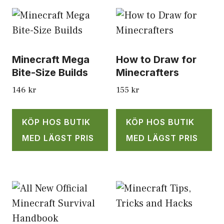
Minecraft Mega
How to Draw for
Bite-Size Builds
Minecrafters
146
kr
155
kr
KÖP HOS BUTIK
KÖP HOS BUTIK
MED LÄGST PRIS
MED LÄGST PRIS