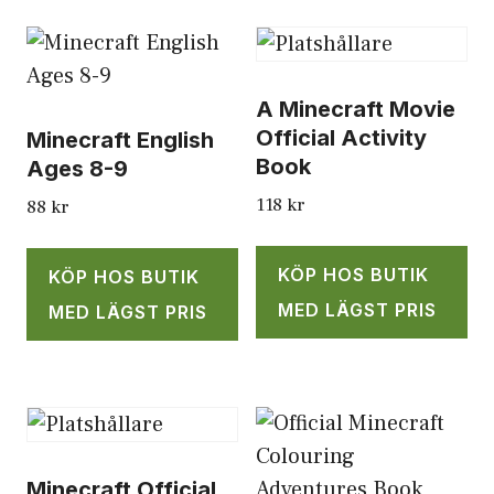
A Minecraft Movie
Official Activity
Minecraft English
Book
Ages 8-9
118
kr
88
kr
KÖP HOS BUTIK
KÖP HOS BUTIK
MED LÄGST PRIS
MED LÄGST PRIS
Minecraft Official