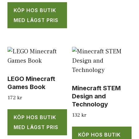
KÖP HOS BUTIK
MED LÄGST PRIS
LEGO Minecraft
Games Book
Minecraft STEM
Design and
172
kr
Technology
132
kr
KÖP HOS BUTIK
MED LÄGST PRIS
KÖP HOS BUTIK