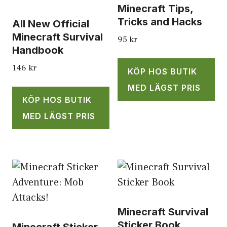
Minecraft Tips,
Tricks and Hacks
All New Official
Minecraft Survival
95
kr
Handbook
146
kr
KÖP HOS BUTIK
MED LÄGST PRIS
KÖP HOS BUTIK
MED LÄGST PRIS
Minecraft Survival
Sticker Book