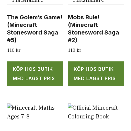
The Golem’s Game!
Mobs Rule!
(Minecraft
(Minecraft
Stonesword Saga
Stonesword Saga
#5)
#2)
110
kr
110
kr
KÖP HOS BUTIK
KÖP HOS BUTIK
MED LÄGST PRIS
MED LÄGST PRIS