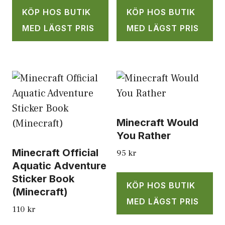
KÖP HOS BUTIK
KÖP HOS BUTIK
MED LÄGST PRIS
MED LÄGST PRIS
Minecraft Would
You Rather
Minecraft Official
95
kr
Aquatic Adventure
Sticker Book
KÖP HOS BUTIK
(Minecraft)
MED LÄGST PRIS
110
kr