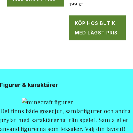
199
kr
KÖP HOS BUTIK
MED LÄGST PRIS
Figurer & karaktärer
Det finns både gosedjur, samlarfigurer och andra
prylar med karaktärerna från spelet. Samla eller
använd figurerna som leksaker. Välj din favorit!