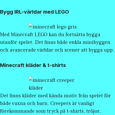
Bygg IRL-världar med LEGO
Med
Minecraft LEGO
kan du fortsätta bygga
utanför spelet. Det finns både enkla minibyggen
och avancerade världar och scener att bygga upp.
Minecraft kläder & t-shirts
Det finns kläder med kända motiv från spelet för
både vuxna och barn. Creepers är vanligt
förekommande som tryck på t-shirts, tröjor,