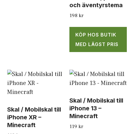
och äventyrstema
198
kr
KÖP HOS BUTIK
MED LÄGST PRIS
Skal / Mobilskal till
iPhone 13 –
Skal / Mobilskal till
Minecraft
iPhone XR –
Minecraft
119
kr