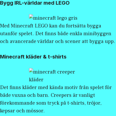
Bygg IRL-världar med LEGO
Med
Minecraft LEGO
kan du fortsätta bygga
utanför spelet. Det finns både enkla minibyggen
och avancerade världar och scener att bygga upp.
Minecraft kläder & t-shirts
Det finns kläder med kända motiv från spelet för
både vuxna och barn. Creepers är vanligt
förekommande som tryck på t-shirts, tröjor,
kepsar och mössor.