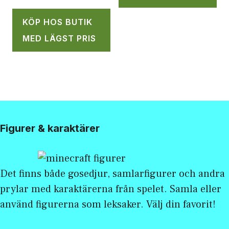
KÖP HOS BUTIK
MED LÄGST PRIS
Figurer & karaktärer
Det finns både gosedjur, samlarfigurer och andra
prylar med karaktärerna från spelet. Samla eller
använd figurerna som leksaker. Välj din favorit!