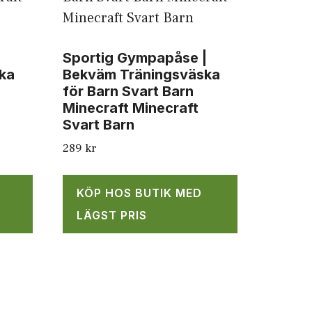
|
Sportig Gympapåse |
ka
Bekväm Träningsväska
för Barn Svart Barn
Minecraft Minecraft
Svart Barn
289
kr
KÖP HOS BUTIK MED
LÄGST PRIS