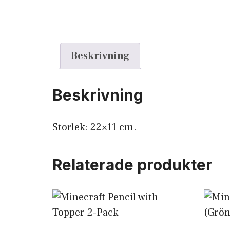
Beskrivning
Beskrivning
Storlek: 22×11 cm.
Relaterade produkter