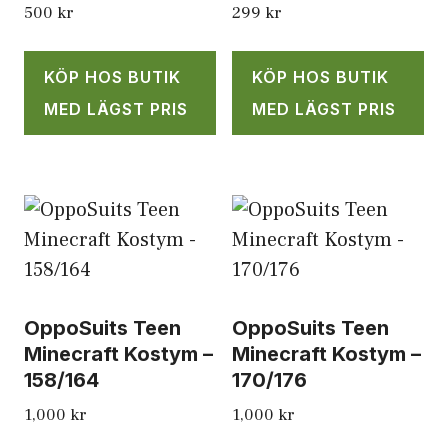
500
kr
299
kr
KÖP HOS BUTIK
KÖP HOS BUTIK
MED LÄGST PRIS
MED LÄGST PRIS
OppoSuits Teen
OppoSuits Teen
Minecraft Kostym –
Minecraft Kostym –
158/164
170/176
1,000
kr
1,000
kr