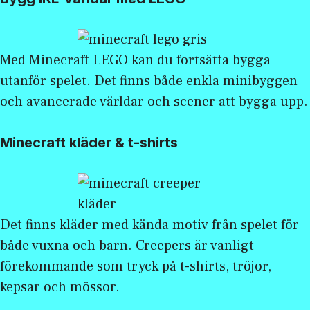
Med
Minecraft LEGO
kan du fortsätta bygga
utanför spelet. Det finns både enkla minibyggen
och avancerade världar och scener att bygga upp.
Minecraft kläder & t-shirts
Det finns kläder med kända motiv från spelet för
både vuxna och barn. Creepers är vanligt
förekommande som tryck på t-shirts, tröjor,
kepsar och mössor.