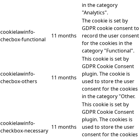
in the category
"Analytics".
The cookie is set by
GDPR cookie consent to
cookielawinfo-
11 months
record the user consent
checbox-functional
for the cookies in the
category "Functional".
This cookie is set by
GDPR Cookie Consent
cookielawinfo-
plugin. The cookie is
11 months
checbox-others
used to store the user
consent for the cookies
in the category "Other.
This cookie is set by
GDPR Cookie Consent
plugin. The cookies is
cookielawinfo-
11 months
used to store the user
checkbox-necessary
consent for the cookies