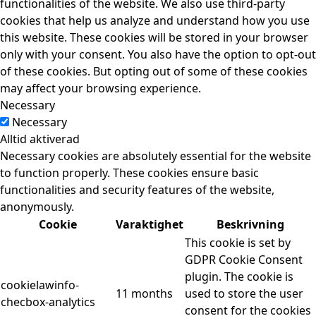
functionalities of the website. We also use third-party
cookies that help us analyze and understand how you use
this website. These cookies will be stored in your browser
only with your consent. You also have the option to opt-out
of these cookies. But opting out of some of these cookies
may affect your browsing experience.
Necessary
Necessary
Alltid aktiverad
Necessary cookies are absolutely essential for the website
to function properly. These cookies ensure basic
functionalities and security features of the website,
anonymously.
Cookie
Varaktighet
Beskrivning
This cookie is set by
GDPR Cookie Consent
plugin. The cookie is
cookielawinfo-
11 months
used to store the user
checbox-analytics
consent for the cookies