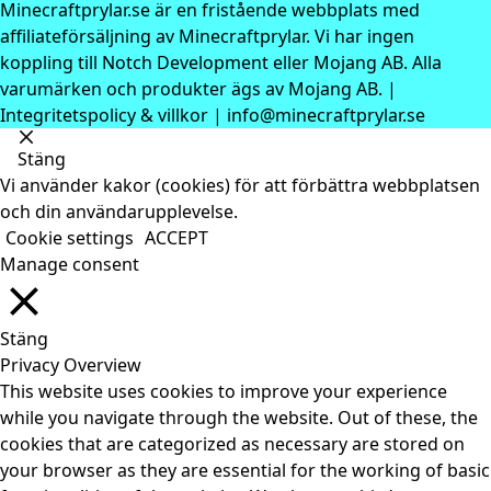
Minecraftprylar.se är en fristående webbplats med
affiliateförsäljning av Minecraftprylar. Vi har ingen
koppling till Notch Development eller Mojang AB. Alla
varumärken och produkter ägs av Mojang AB. |
Integritetspolicy & villkor
| info@minecraftprylar.se
Stäng
Vi använder kakor (cookies) för att förbättra webbplatsen
och din användarupplevelse.
Cookie settings
ACCEPT
Manage consent
Stäng
Privacy Overview
This website uses cookies to improve your experience
while you navigate through the website. Out of these, the
cookies that are categorized as necessary are stored on
your browser as they are essential for the working of basic