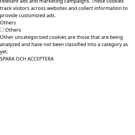
relevant ads and marketing campaigns. These cookies
track visitors across websites and collect information to
provide customized ads.
Others
Others
Other uncategorized cookies are those that are being
analyzed and have not been classified into a category as
yet.
SPARA OCH ACCEPTERA