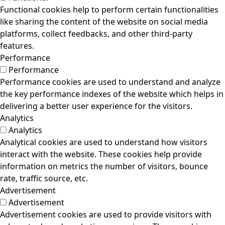
Functional cookies help to perform certain functionalities
like sharing the content of the website on social media
platforms, collect feedbacks, and other third-party
features.
Performance
Performance
Performance cookies are used to understand and analyze
the key performance indexes of the website which helps in
delivering a better user experience for the visitors.
Analytics
Analytics
Analytical cookies are used to understand how visitors
interact with the website. These cookies help provide
information on metrics the number of visitors, bounce
rate, traffic source, etc.
Advertisement
Advertisement
Advertisement cookies are used to provide visitors with