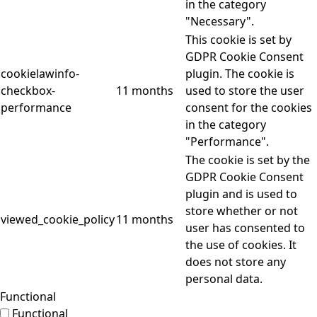
in the category
"Necessary".
This cookie is set by
GDPR Cookie Consent
cookielawinfo-
plugin. The cookie is
checkbox-
11 months
used to store the user
performance
consent for the cookies
in the category
"Performance".
The cookie is set by the
GDPR Cookie Consent
plugin and is used to
store whether or not
viewed_cookie_policy
11 months
user has consented to
the use of cookies. It
does not store any
personal data.
Functional
Functional